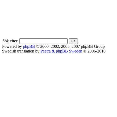
Sök efter:
Powered by
phpBB
© 2000, 2002, 2005, 2007 phpBB Group
Swedish translation by
Peetra & phpBB Sweden
© 2006-2010