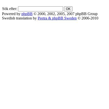
Sök efter:
Powered by
phpBB
© 2000, 2002, 2005, 2007 phpBB Group
Swedish translation by
Peetra & phpBB Sweden
© 2006-2010