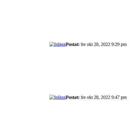
Postat:
fre okt 28, 2022 9:29 pm
Postat:
fre okt 28, 2022 9:47 pm