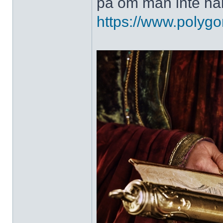
på om man inte har
https://www.polygo