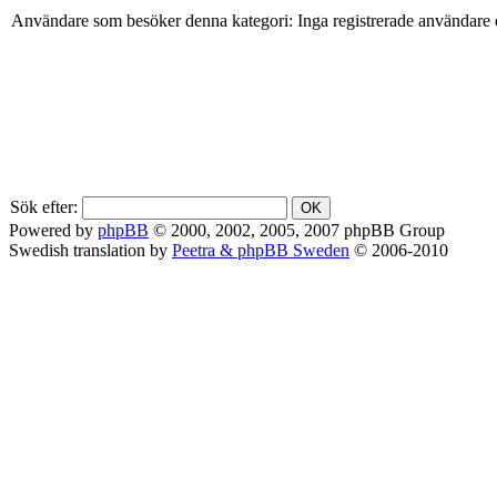
Användare som besöker denna kategori: Inga registrerade användare 
Sök efter:
Powered by
phpBB
© 2000, 2002, 2005, 2007 phpBB Group
Swedish translation by
Peetra & phpBB Sweden
© 2006-2010