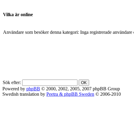
Vilka är online
Användare som besöker denna kategori: Inga registrerade användare 
Sök efter:
Powered by
phpBB
© 2000, 2002, 2005, 2007 phpBB Group
Swedish translation by
Peetra & phpBB Sweden
© 2006-2010