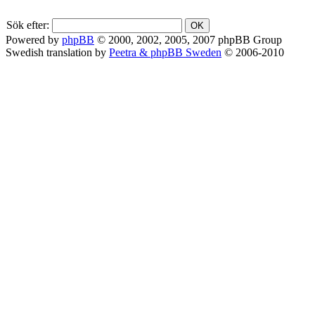
Sök efter:
Powered by
phpBB
© 2000, 2002, 2005, 2007 phpBB Group
Swedish translation by
Peetra & phpBB Sweden
© 2006-2010