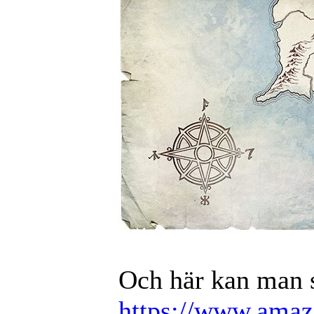
Och här kan man s
https://www.amaz