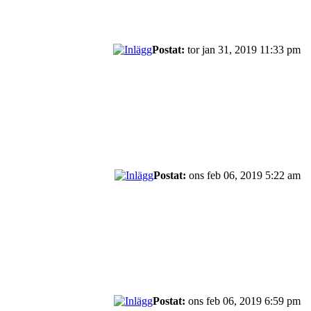
Postat:
tor jan 31, 2019 11:33 pm
Postat:
ons feb 06, 2019 5:22 am
Postat:
ons feb 06, 2019 6:59 pm