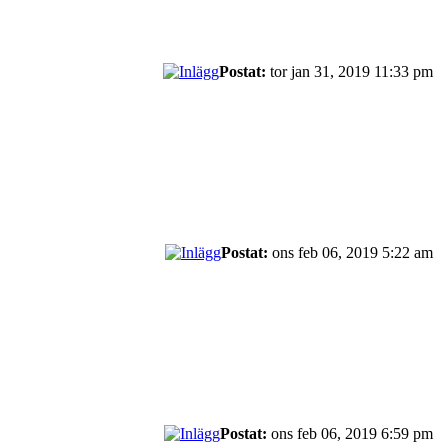
Postat:
tor jan 31, 2019 11:33 pm
Postat:
ons feb 06, 2019 5:22 am
Postat:
ons feb 06, 2019 6:59 pm