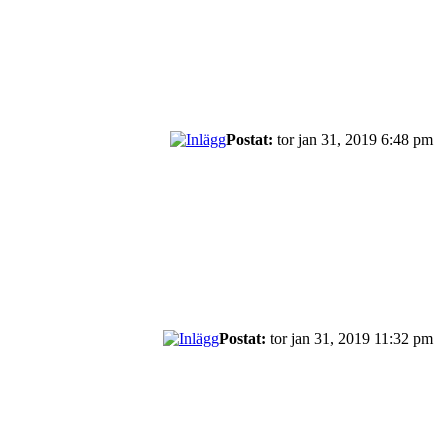
Postat:
tor jan 31, 2019 6:48 pm
Postat:
tor jan 31, 2019 11:32 pm