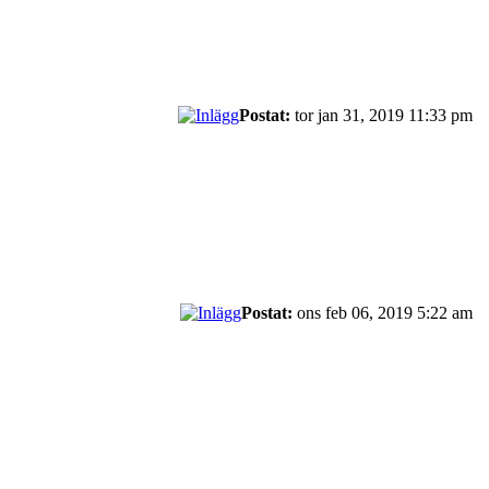
Postat:
tor jan 31, 2019 11:33 pm
Postat:
ons feb 06, 2019 5:22 am