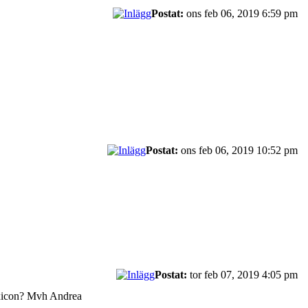
Postat:
ons feb 06, 2019 6:59 pm
Postat:
ons feb 06, 2019 10:52 pm
Postat:
tor feb 07, 2019 4:05 pm
lexicon? Mvh Andrea