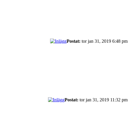
Postat:
tor jan 31, 2019 6:48 pm
Postat:
tor jan 31, 2019 11:32 pm