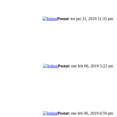
Postat:
tor jan 31, 2019 11:33 pm
Postat:
ons feb 06, 2019 5:22 am
Postat:
ons feb 06, 2019 6:59 pm