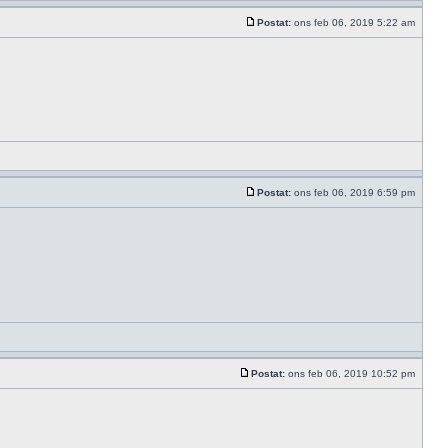
Postat:
ons feb 06, 2019 5:22 am
Postat:
ons feb 06, 2019 6:59 pm
Postat:
ons feb 06, 2019 10:52 pm