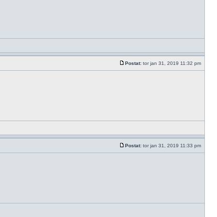
Postat:
tor jan 31, 2019 11:32 pm
Postat:
tor jan 31, 2019 11:33 pm