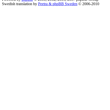
Swedish translation by
Peetra & phpBB Sweden
© 2006-2010