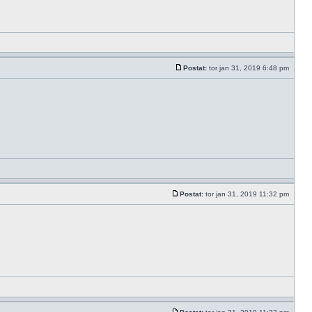
Postat:
tor jan 31, 2019 6:48 pm
Postat:
tor jan 31, 2019 11:32 pm