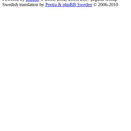
Swedish translation by
Peetra & phpBB Sweden
© 2006-2010