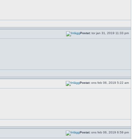
Postat:
tor jan 31, 2019 11:33 pm
Postat:
ons feb 06, 2019 5:22 am
Postat:
ons feb 06, 2019 6:59 pm