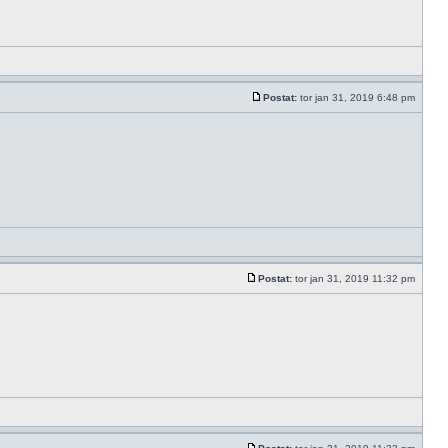
Postat:
tor jan 31, 2019 6:48 pm
Postat:
tor jan 31, 2019 11:32 pm