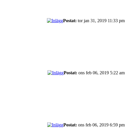
Postat:
tor jan 31, 2019 11:33 pm
Postat:
ons feb 06, 2019 5:22 am
Postat:
ons feb 06, 2019 6:59 pm