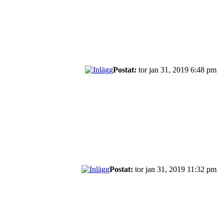
Postat:
tor jan 31, 2019 6:48 pm
Postat:
tor jan 31, 2019 11:32 pm