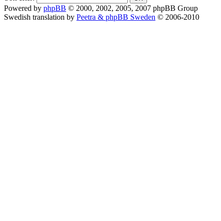
Powered by
phpBB
© 2000, 2002, 2005, 2007 phpBB Group
Swedish translation by
Peetra & phpBB Sweden
© 2006-2010