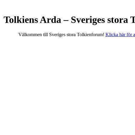
Tolkiens Arda – Sveriges stora
Välkommen till Sveriges stora Tolkienforum!
Klicka här för at