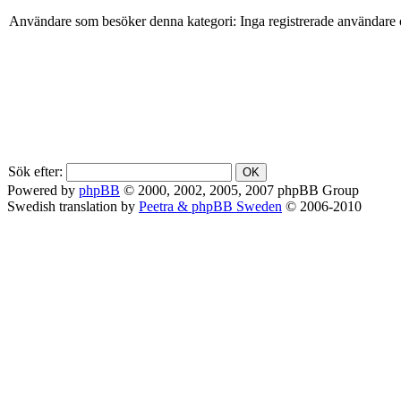
Användare som besöker denna kategori: Inga registrerade användare 
Sök efter:
Powered by
phpBB
© 2000, 2002, 2005, 2007 phpBB Group
Swedish translation by
Peetra & phpBB Sweden
© 2006-2010