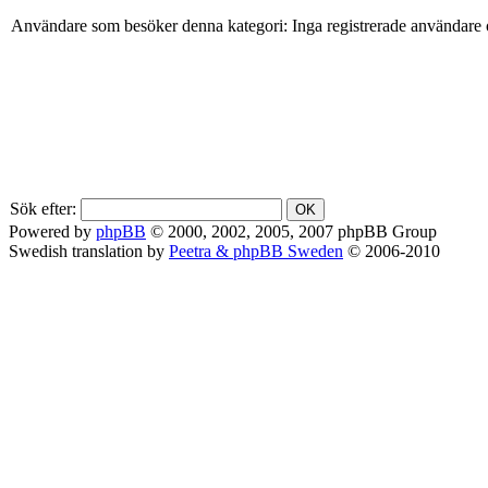
Användare som besöker denna kategori: Inga registrerade användare 
Sök efter:
Powered by
phpBB
© 2000, 2002, 2005, 2007 phpBB Group
Swedish translation by
Peetra & phpBB Sweden
© 2006-2010