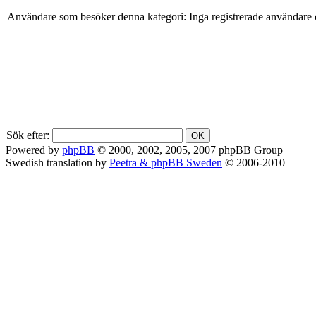
Användare som besöker denna kategori: Inga registrerade användare 
Sök efter:
Powered by
phpBB
© 2000, 2002, 2005, 2007 phpBB Group
Swedish translation by
Peetra & phpBB Sweden
© 2006-2010