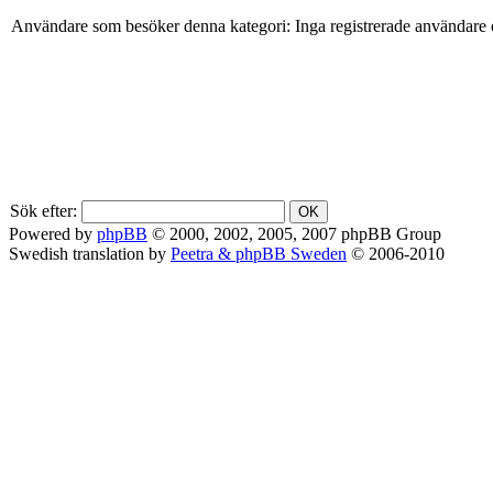
Användare som besöker denna kategori: Inga registrerade användare 
Sök efter:
Powered by
phpBB
© 2000, 2002, 2005, 2007 phpBB Group
Swedish translation by
Peetra & phpBB Sweden
© 2006-2010