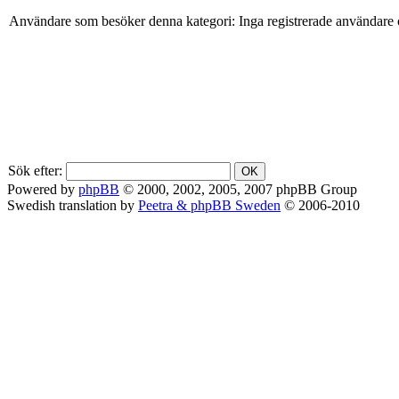
Användare som besöker denna kategori: Inga registrerade användare 
Sök efter:
Powered by
phpBB
© 2000, 2002, 2005, 2007 phpBB Group
Swedish translation by
Peetra & phpBB Sweden
© 2006-2010