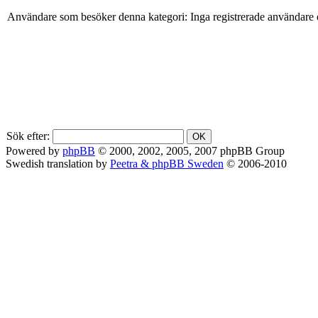
Användare som besöker denna kategori: Inga registrerade användare 
Sök efter:
Powered by
phpBB
© 2000, 2002, 2005, 2007 phpBB Group
Swedish translation by
Peetra & phpBB Sweden
© 2006-2010