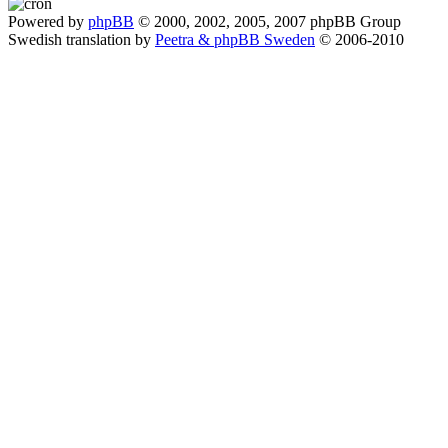
Powered by
phpBB
© 2000, 2002, 2005, 2007 phpBB Group
Swedish translation by
Peetra & phpBB Sweden
© 2006-2010