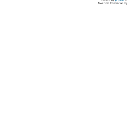
Swedish translation 