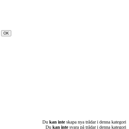
Du
kan inte
skapa nya trådar i denna kategori
Du
kan inte
svara på trådar i denna kategori