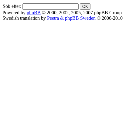
Sök efter:
Powered by
phpBB
© 2000, 2002, 2005, 2007 phpBB Group
Swedish translation by
Peetra & phpBB Sweden
© 2006-2010