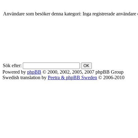
Användare som besöker denna kategori: Inga registrerade användare 
Sök efter:
Powered by
phpBB
© 2000, 2002, 2005, 2007 phpBB Group
Swedish translation by
Peetra & phpBB Sweden
© 2006-2010