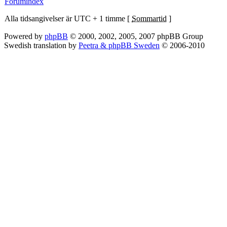
Forumindex
Alla tidsangivelser är UTC + 1 timme [
Sommartid
]
Powered by
phpBB
© 2000, 2002, 2005, 2007 phpBB Group
Swedish translation by
Peetra & phpBB Sweden
© 2006-2010