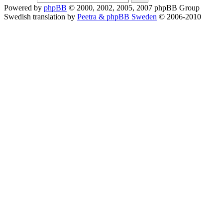
Powered by
phpBB
© 2000, 2002, 2005, 2007 phpBB Group
Swedish translation by
Peetra & phpBB Sweden
© 2006-2010