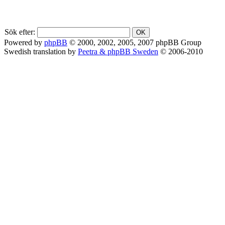
Sök efter:
Powered by
phpBB
© 2000, 2002, 2005, 2007 phpBB Group
Swedish translation by
Peetra & phpBB Sweden
© 2006-2010