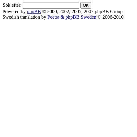
Sök efter:
Powered by
phpBB
© 2000, 2002, 2005, 2007 phpBB Group
Swedish translation by
Peetra & phpBB Sweden
© 2006-2010