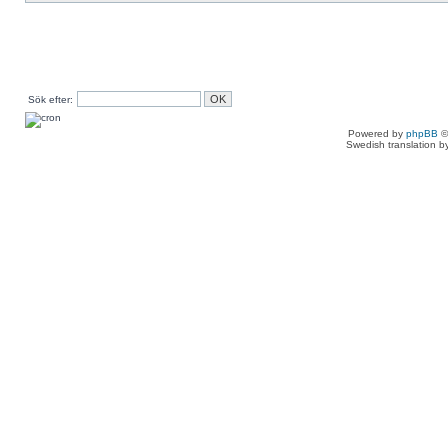
Sök efter:
Powered by
phpBB
©
Swedish translation 