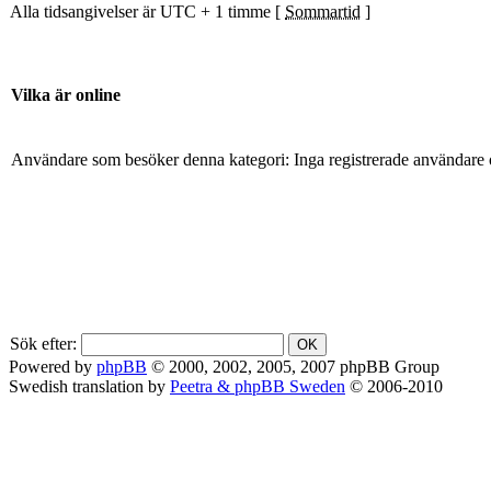
Alla tidsangivelser är UTC + 1 timme [
Sommartid
]
Vilka är online
Användare som besöker denna kategori: Inga registrerade användare 
Sök efter:
Powered by
phpBB
© 2000, 2002, 2005, 2007 phpBB Group
Swedish translation by
Peetra & phpBB Sweden
© 2006-2010