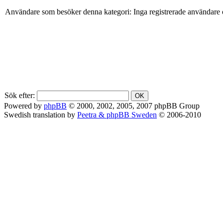
Användare som besöker denna kategori: Inga registrerade användare 
Sök efter:
Powered by
phpBB
© 2000, 2002, 2005, 2007 phpBB Group
Swedish translation by
Peetra & phpBB Sweden
© 2006-2010