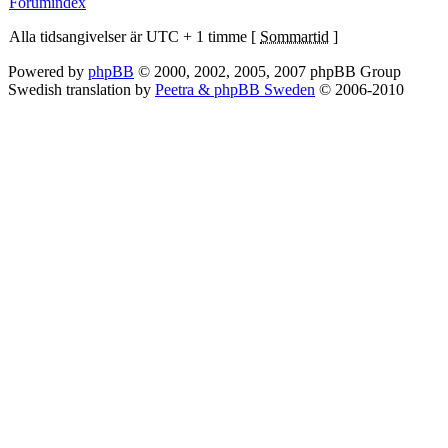
Forumindex
Alla tidsangivelser är UTC + 1 timme [
Sommartid
]
Powered by
phpBB
© 2000, 2002, 2005, 2007 phpBB Group
Swedish translation by
Peetra & phpBB Sweden
© 2006-2010