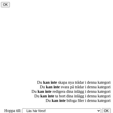
Du
kan inte
skapa nya trådar i denna kategori
Du
kan inte
svara på trådar i denna kategori
Du
kan inte
redigera dina inlägg i denna kategori
Du
kan inte
ta bort dina inlägg i denna kategori
Du
kan inte
bifoga filer i denna kategori
Hoppa till: