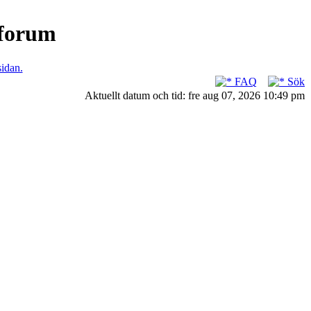
nforum
sidan.
FAQ
Sök
Aktuellt datum och tid: fre aug 07, 2026 10:49 pm