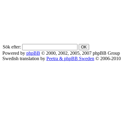
Sök efter:
Powered by
phpBB
© 2000, 2002, 2005, 2007 phpBB Group
Swedish translation by
Peetra & phpBB Sweden
© 2006-2010