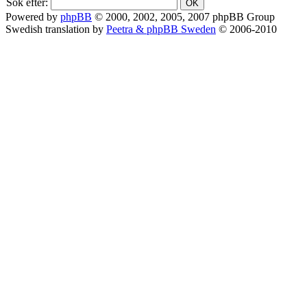
Sök efter:
Powered by
phpBB
© 2000, 2002, 2005, 2007 phpBB Group
Swedish translation by
Peetra & phpBB Sweden
© 2006-2010