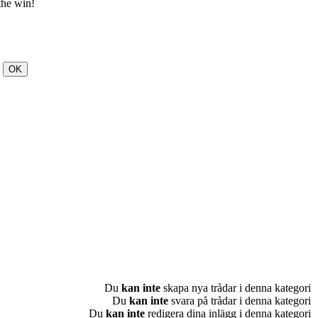
 the win!
Du
kan inte
skapa nya trådar i denna kategori
Du
kan inte
svara på trådar i denna kategori
Du
kan inte
redigera dina inlägg i denna kategori