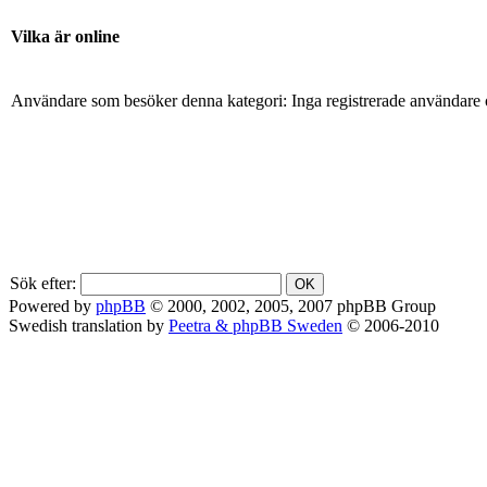
Vilka är online
Användare som besöker denna kategori: Inga registrerade användare 
Sök efter:
Powered by
phpBB
© 2000, 2002, 2005, 2007 phpBB Group
Swedish translation by
Peetra & phpBB Sweden
© 2006-2010