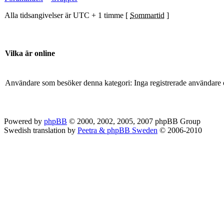
Alla tidsangivelser är UTC + 1 timme [
Sommartid
]
Vilka är online
Användare som besöker denna kategori: Inga registrerade användare 
Powered by
phpBB
© 2000, 2002, 2005, 2007 phpBB Group
Swedish translation by
Peetra & phpBB Sweden
© 2006-2010