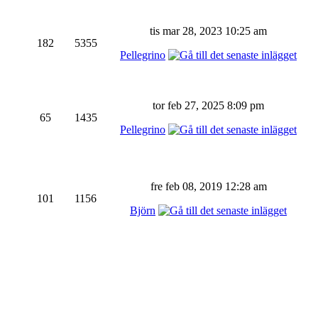
tis mar 28, 2023 10:25 am
182
5355
Pellegrino
tor feb 27, 2025 8:09 pm
65
1435
Pellegrino
fre feb 08, 2019 12:28 am
101
1156
Björn