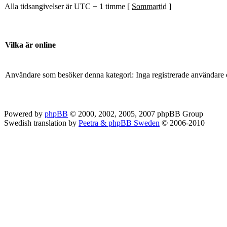
Alla tidsangivelser är UTC + 1 timme [
Sommartid
]
Vilka är online
Användare som besöker denna kategori: Inga registrerade användare 
Powered by
phpBB
© 2000, 2002, 2005, 2007 phpBB Group
Swedish translation by
Peetra & phpBB Sweden
© 2006-2010