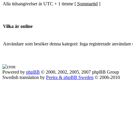
Alla tidsangivelser är UTC + 1 timme [
Sommartid
]
Vilka är online
Användare som besöker denna kategori: Inga registrerade användare 
Powered by
phpBB
© 2000, 2002, 2005, 2007 phpBB Group
Swedish translation by
Peetra & phpBB Sweden
© 2006-2010