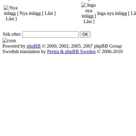
Nya inlägg [ Låst ]
Inga nya inlägg [ Lå
Sök efter:
Powered by
phpBB
© 2000, 2002, 2005, 2007 phpBB Group
Swedish translation by
Peetra & phpBB Sweden
© 2006-2010