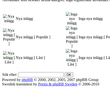
Nya inlägg
Inga nya inlägg
Nya inlägg [ Populär ]
Inga nya inlägg [ Po
Nya inlägg [ Låst ]
Inga nya inlägg [ Lå
Sök efter:
Powered by
phpBB
© 2000, 2002, 2005, 2007 phpBB Group
Swedish translation by
Peetra & phpBB Sweden
© 2006-2010